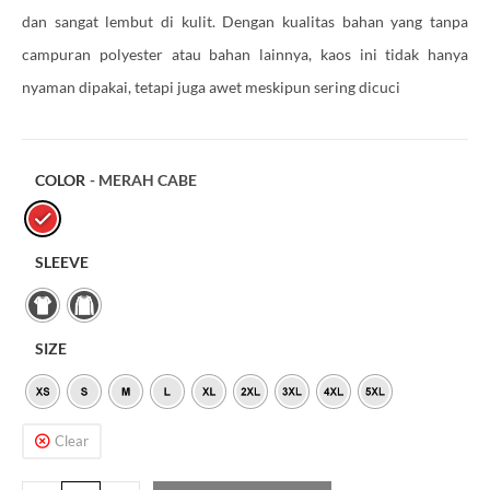
dan sangat lembut di kulit. Dengan kualitas bahan yang tanpa
campuran polyester atau bahan lainnya, kaos ini tidak hanya
nyaman dipakai, tetapi juga awet meskipun sering dicuci
COLOR
- MERAH CABE
SLEEVE
SIZE
Clear