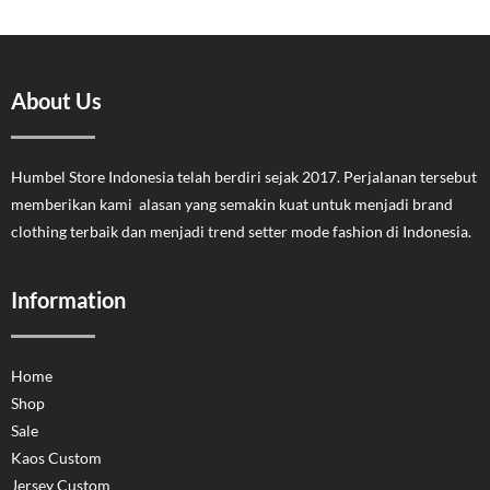
About Us
Humbel Store Indonesia telah berdiri sejak 2017. Perjalanan tersebut
memberikan kami alasan yang semakin kuat untuk menjadi brand
clothing terbaik dan menjadi trend setter mode fashion di Indonesia.
Information
Home
Shop
Sale
Kaos Custom
Jersey Custom