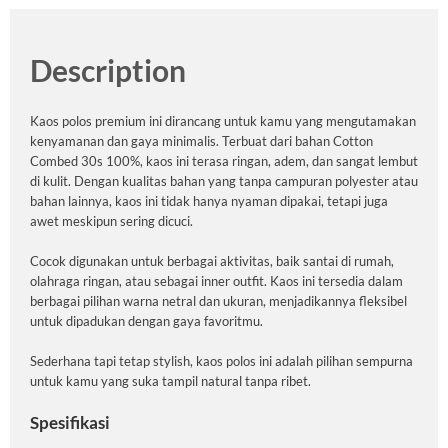
Description
Kaos polos premium ini dirancang untuk kamu yang mengutamakan
kenyamanan dan gaya minimalis. Terbuat dari bahan Cotton
Combed 30s 100%, kaos ini terasa ringan, adem, dan sangat lembut
di kulit. Dengan kualitas bahan yang tanpa campuran polyester atau
bahan lainnya, kaos ini tidak hanya nyaman dipakai, tetapi juga
awet meskipun sering dicuci.
Cocok digunakan untuk berbagai aktivitas, baik santai di rumah,
olahraga ringan, atau sebagai inner outfit. Kaos ini tersedia dalam
berbagai pilihan warna netral dan ukuran, menjadikannya fleksibel
untuk dipadukan dengan gaya favoritmu.
Sederhana tapi tetap stylish, kaos polos ini adalah pilihan sempurna
untuk kamu yang suka tampil natural tanpa ribet.
Spesifikasi