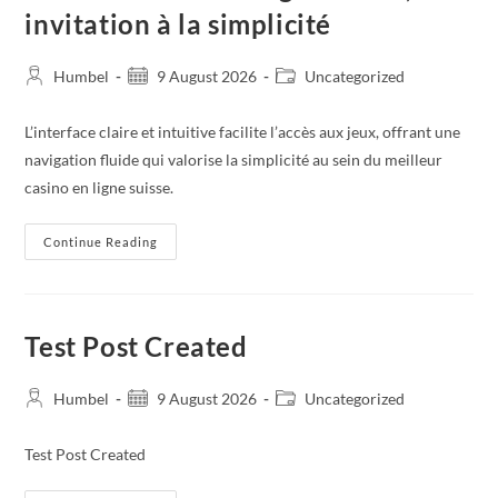
invitation à la simplicité
Humbel
9 August 2026
Uncategorized
L’interface claire et intuitive facilite l’accès aux jeux, offrant une
navigation fluide qui valorise la simplicité au sein du meilleur
casino en ligne suisse.
Continue Reading
Test Post Created
Humbel
9 August 2026
Uncategorized
Test Post Created