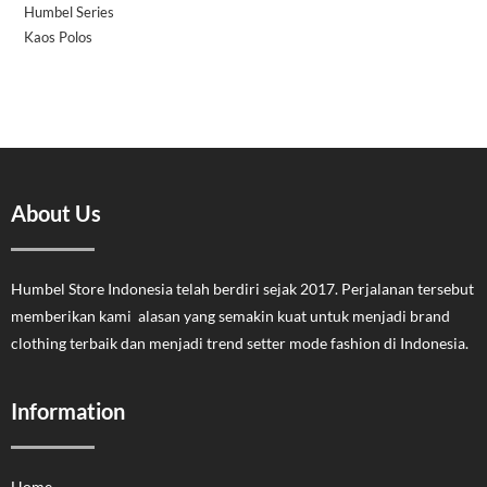
Humbel Series
Kaos Polos
About Us
Humbel Store Indonesia telah berdiri sejak 2017. Perjalanan tersebut
memberikan kami alasan yang semakin kuat untuk menjadi brand
clothing terbaik dan menjadi trend setter mode fashion di Indonesia.
Information
Home