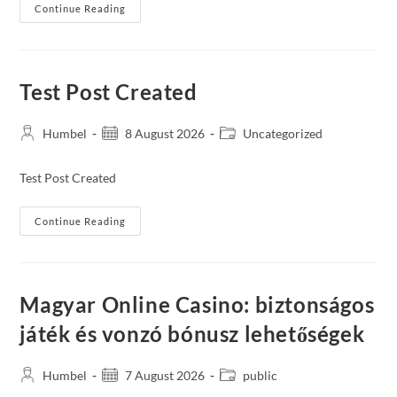
Continue Reading
Test Post Created
Humbel
8 August 2026
Uncategorized
Test Post Created
Continue Reading
Magyar Online Casino: biztonságos
játék és vonzó bónusz lehetőségek
Humbel
7 August 2026
public