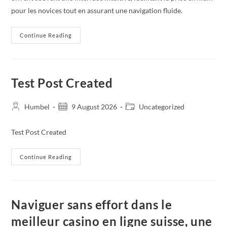
pour les novices tout en assurant une navigation fluide.
Continue Reading
Test Post Created
Humbel
9 August 2026
Uncategorized
Test Post Created
Continue Reading
Naviguer sans effort dans le
meilleur casino en ligne suisse, une