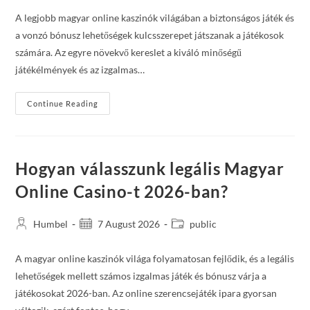
A legjobb magyar online kaszinók világában a biztonságos játék és
a vonzó bónusz lehetőségek kulcsszerepet játszanak a játékosok
számára. Az egyre növekvő kereslet a kiváló minőségű
játékélmények és az izgalmas…
Continue Reading
Hogyan válasszunk legális Magyar
Online Casino-t 2026-ban?
Humbel
7 August 2026
public
A magyar online kaszinók világa folyamatosan fejlődik, és a legális
lehetőségek mellett számos izgalmas játék és bónusz várja a
játékosokat 2026-ban. Az online szerencsejáték ipara gyorsan