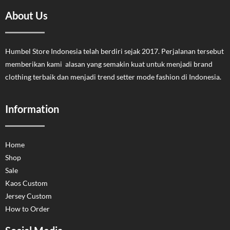
About Us
Humbel Store Indonesia telah berdiri sejak 2017. Perjalanan tersebut
memberikan kami alasan yang semakin kuat untuk menjadi brand
clothing terbaik dan menjadi trend setter mode fashion di Indonesia.
Information
Home
Shop
Sale
Kaos Custom
Jersey Custom
How to Order