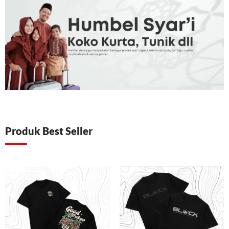
Produk Best Seller