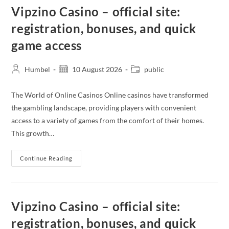
Vipzino Casino – official site:
registration, bonuses, and quick
game access
Humbel
10 August 2026
public
The World of Online Casinos Online casinos have transformed
the gambling landscape, providing players with convenient
access to a variety of games from the comfort of their homes.
This growth…
Continue Reading
Vipzino Casino – official site:
registration, bonuses, and quick