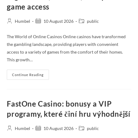
game access
Humbel
10 August 2026
public
The World of Online Casinos Online casinos have transformed
the gambling landscape, providing players with convenient
access to a variety of games from the comfort of their homes.
This growth…
Continue Reading
FastOne Casino: bonusy a VIP
programy, které činí hru výhodnější
Humbel
10 August 2026
public