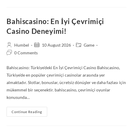
Bahiscasino: En İyi Çevrimiçi
Casino Deneyimi!
Humbel
10 August 2026
Game
0 Comments
Bahiscasino: Türkiye'deki En İyi Çevrimiçi Casino Bahiscasino,
Türkiye'de en popüler çevrimiçi casinolar arasında yer
almaktadır. Slotlar, bonuslar, ücretsiz dönüşler ve daha fazlası için
mükemmel bir seçenektir. bahiscasino, çevrimiçi oyunlar
konusunda…
Continue Reading