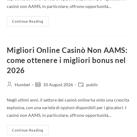
casinò non AAMS, in particolare, offrono opportunità…
Continue Reading
Migliori Online Casinò Non AAMS:
come ottenere i migliori bonus nel
2026
Humbel
10 August 2026
public
Negli ultimi anni, il settore dei casinò online ha visto una crescita
esplosiva, con una varietà di opzioni disponibili per i giocatori. I
casinò non AAMS, in particolare, offrono opportunità…
Continue Reading