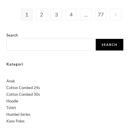
1
2
3
4
…
77
Search
SEARCH
Kategori
Anak
Cotton Combed 24s
Cotton Combed 30s
Hoodie
Tshirt
Humbel Series
Kaos Polos