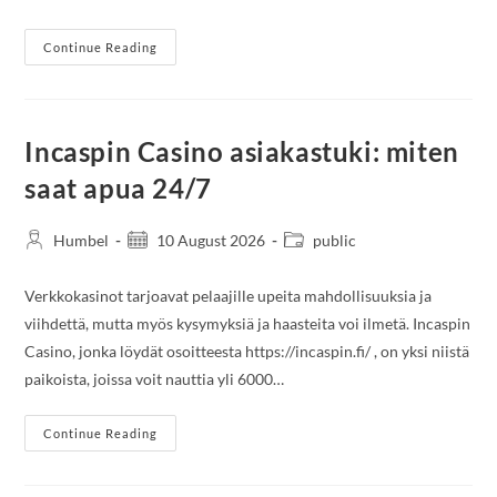
Continue Reading
Incaspin Casino asiakastuki: miten
saat apua 24/7
Humbel
10 August 2026
public
Verkkokasinot tarjoavat pelaajille upeita mahdollisuuksia ja
viihdettä, mutta myös kysymyksiä ja haasteita voi ilmetä. Incaspin
Casino, jonka löydät osoitteesta https://incaspin.fi/ , on yksi niistä
paikoista, joissa voit nauttia yli 6000…
Continue Reading