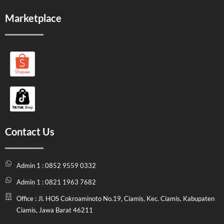
Marketplace
Contact Us
Admin 1 : 0852 9559 0332
Admin 1 : 0821 1963 7682
Office : Jl. HOS Cokroaminoto No.19, Ciamis, Kec. Ciamis, Kabupaten
Ciamis, Jawa Barat 46211