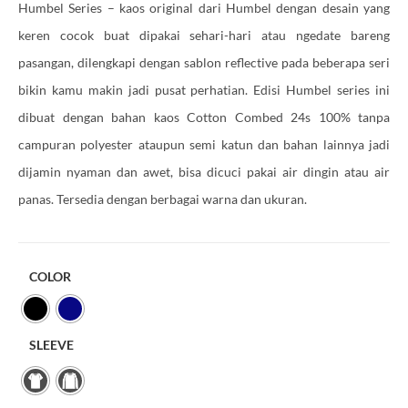
Humbel Series – kaos original dari Humbel dengan desain yang
keren cocok buat dipakai sehari-hari atau ngedate bareng
pasangan, dilengkapi dengan sablon reflective pada beberapa seri
bikin kamu makin jadi pusat perhatian. Edisi Humbel series ini
dibuat dengan bahan kaos Cotton Combed 24s 100% tanpa
campuran polyester ataupun semi katun dan bahan lainnya jadi
dijamin nyaman dan awet, bisa dicuci pakai air dingin atau air
panas. Tersedia dengan berbagai warna dan ukuran.
COLOR
SLEEVE