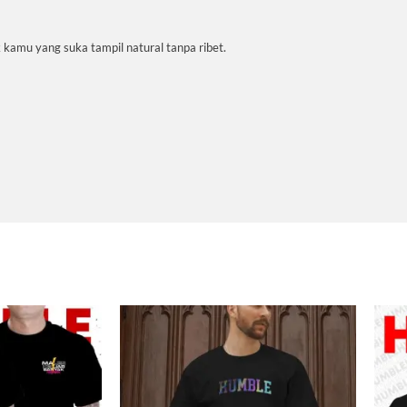
k kamu yang suka tampil natural tanpa ribet.