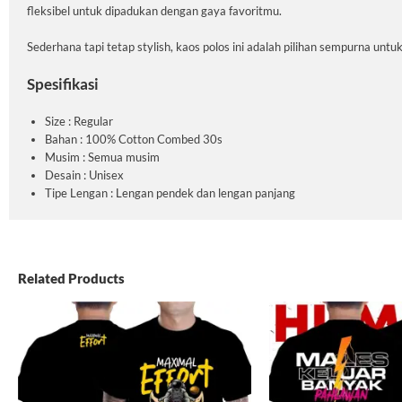
fleksibel untuk dipadukan dengan gaya favoritmu.
Sederhana tapi tetap stylish, kaos polos ini adalah pilihan sempurna untu
Spesifikasi
Size : Regular
Bahan : 100% Cotton Combed 30s
Musim : Semua musim
Desain : Unisex
Tipe Lengan : Lengan pendek dan lengan panjang
Related Products