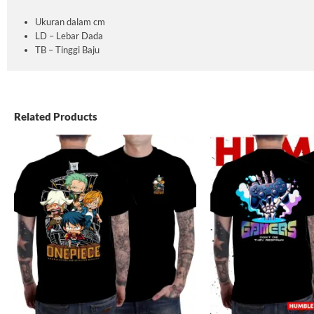
Ukuran dalam cm
LD – Lebar Dada
TB – Tinggi Baju
Related Products