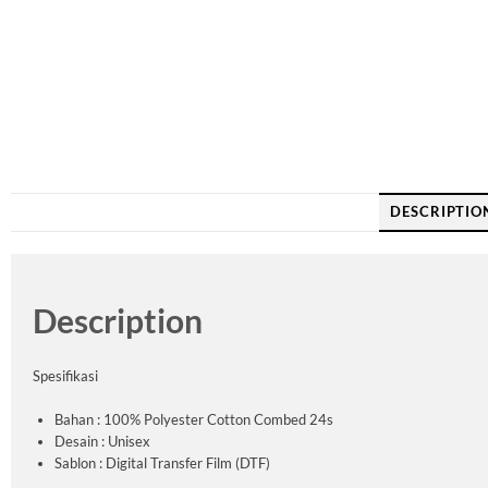
DESCRIPTIO
Description
Spesifikasi
Bahan : 100% Polyester Cotton Combed 24s
Desain : Unisex
Sablon : Digital Transfer Film (DTF)