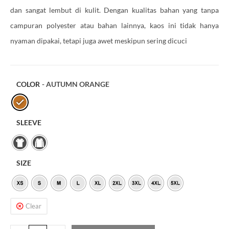
dan sangat lembut di kulit. Dengan kualitas bahan yang tanpa
campuran polyester atau bahan lainnya, kaos ini tidak hanya
nyaman dipakai, tetapi juga awet meskipun sering dicuci
COLOR
- AUTUMN ORANGE
SLEEVE
SIZE
Clear