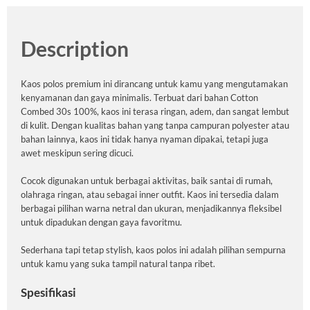
Description
Kaos polos premium ini dirancang untuk kamu yang mengutamakan
kenyamanan dan gaya minimalis. Terbuat dari bahan Cotton
Combed 30s 100%, kaos ini terasa ringan, adem, dan sangat lembut
di kulit. Dengan kualitas bahan yang tanpa campuran polyester atau
bahan lainnya, kaos ini tidak hanya nyaman dipakai, tetapi juga
awet meskipun sering dicuci.
Cocok digunakan untuk berbagai aktivitas, baik santai di rumah,
olahraga ringan, atau sebagai inner outfit. Kaos ini tersedia dalam
berbagai pilihan warna netral dan ukuran, menjadikannya fleksibel
untuk dipadukan dengan gaya favoritmu.
Sederhana tapi tetap stylish, kaos polos ini adalah pilihan sempurna
untuk kamu yang suka tampil natural tanpa ribet.
Spesifikasi