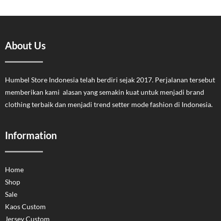
About Us
Humbel Store Indonesia telah berdiri sejak 2017. Perjalanan tersebut
memberikan kami alasan yang semakin kuat untuk menjadi brand
clothing terbaik dan menjadi trend setter mode fashion di Indonesia.
Information
Home
Shop
Sale
Kaos Custom
Jersey Custom