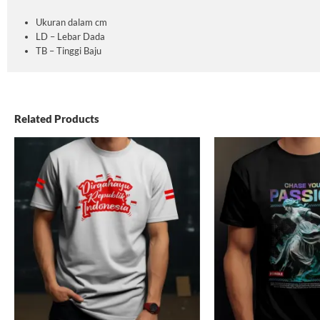
Ukuran dalam cm
LD – Lebar Dada
TB – Tinggi Baju
Related Products