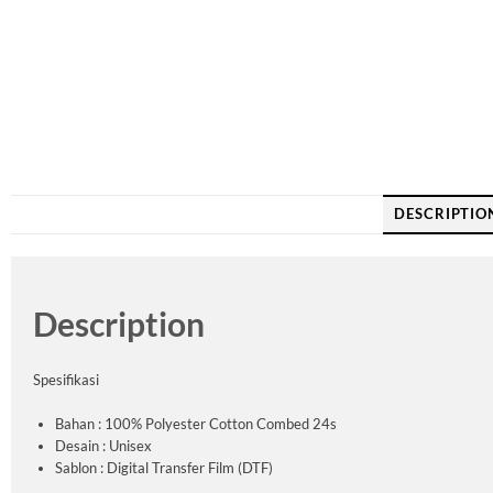
DESCRIPTIO
Description
Spesifikasi
Bahan : 100% Polyester Cotton Combed 24s
Desain : Unisex
Sablon : Digital Transfer Film (DTF)