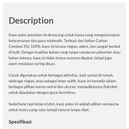
Description
Kaos polos premium ini dirancang untuk kamu yang mengutamakan
kenyamanan dan gaya minimalis. Terbuat dari bahan Cotton
Combed 30s 100%, kaos ini terasa ringan, adem, dan sangat lembut
di kulit. Dengan kualitas bahan yang tanpa campuran polyester atau
bahan lainnya, kaos ini tidak hanya nyaman dipakai, tetapi juga
awet meskipun sering dicuci.
Cocok digunakan untuk berbagai aktivitas, baik santai di rumah,
olahraga ringan, atau sebagai inner outfit. Kaos ini tersedia dalam
berbagai pilihan warna netral dan ukuran, menjadikannya fleksibel
untuk dipadukan dengan gaya favoritmu.
Sederhana tapi tetap stylish, kaos polos ini adalah pilihan sempurna
untuk kamu yang suka tampil natural tanpa ribet.
Spesifikasi