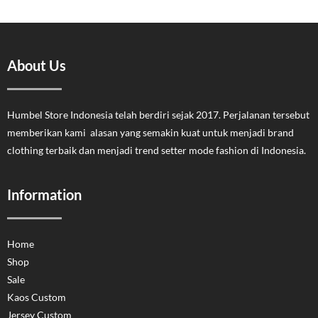
About Us
Humbel Store Indonesia telah berdiri sejak 2017. Perjalanan tersebut
memberikan kami alasan yang semakin kuat untuk menjadi brand
clothing terbaik dan menjadi trend setter mode fashion di Indonesia.
Information
Home
Shop
Sale
Kaos Custom
Jersey Custom