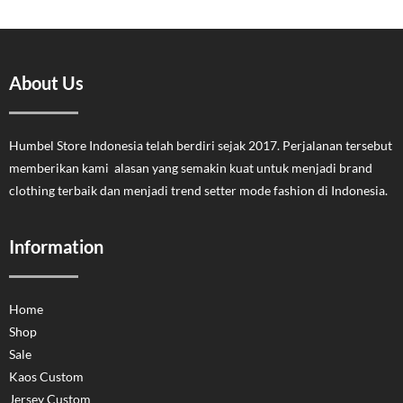
About Us
Humbel Store Indonesia telah berdiri sejak 2017. Perjalanan tersebut
memberikan kami alasan yang semakin kuat untuk menjadi brand
clothing terbaik dan menjadi trend setter mode fashion di Indonesia.
Information
Home
Shop
Sale
Kaos Custom
Jersey Custom