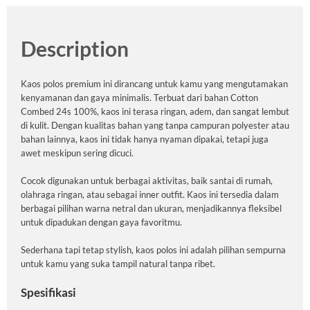
Description
Kaos polos premium ini dirancang untuk kamu yang mengutamakan
kenyamanan dan gaya minimalis. Terbuat dari bahan Cotton
Combed 24s 100%, kaos ini terasa ringan, adem, dan sangat lembut
di kulit. Dengan kualitas bahan yang tanpa campuran polyester atau
bahan lainnya, kaos ini tidak hanya nyaman dipakai, tetapi juga
awet meskipun sering dicuci.
Cocok digunakan untuk berbagai aktivitas, baik santai di rumah,
olahraga ringan, atau sebagai inner outfit. Kaos ini tersedia dalam
berbagai pilihan warna netral dan ukuran, menjadikannya fleksibel
untuk dipadukan dengan gaya favoritmu.
Sederhana tapi tetap stylish, kaos polos ini adalah pilihan sempurna
untuk kamu yang suka tampil natural tanpa ribet.
Spesifikasi