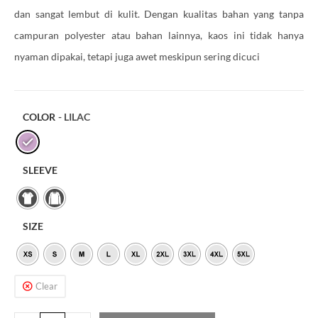
dan sangat lembut di kulit. Dengan kualitas bahan yang tanpa
campuran polyester atau bahan lainnya, kaos ini tidak hanya
nyaman dipakai, tetapi juga awet meskipun sering dicuci
COLOR
- LILAC
SLEEVE
SIZE
Clear