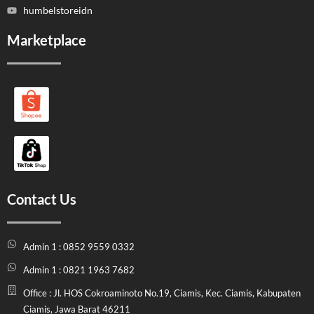
humbelstoreidn
Marketplace
Contact Us
Admin 1 : 0852 9559 0332
Admin 1 : 0821 1963 7682
Office : Jl. HOS Cokroaminoto No.19, Ciamis, Kec. Ciamis, Kabupaten
Ciamis, Jawa Barat 46211