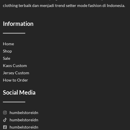
clothing terbaik dan menjadi trend setter mode fashion di Indonesia.
Information
Home
Shop
Sale
Kaos Custom
Jersey Custom
How to Order
Social Media
humbelstoreidn
humbelstoreidn
humbelstoreidn