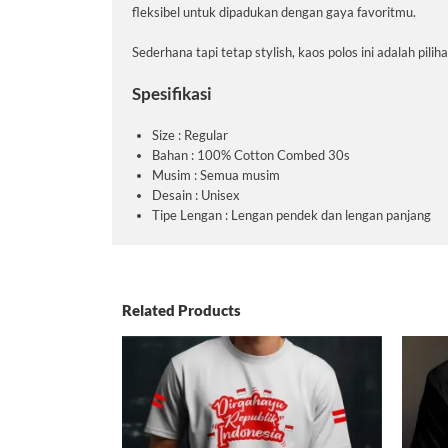
fleksibel untuk dipadukan dengan gaya favoritmu.
Sederhana tapi tetap stylish, kaos polos ini adalah pil
Spesifikasi
Size : Regular
Bahan : 100% Cotton Combed 30s
Musim : Semua musim
Desain : Unisex
Tipe Lengan : Lengan pendek dan lengan panjang
Related Products