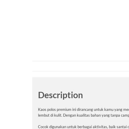
Description
Kaos polos premium ini dirancang untuk kamu yang me
lembut di kulit. Dengan kualitas bahan yang tanpa camp
Cocok digunakan untuk berbagai aktivitas, baik santai d