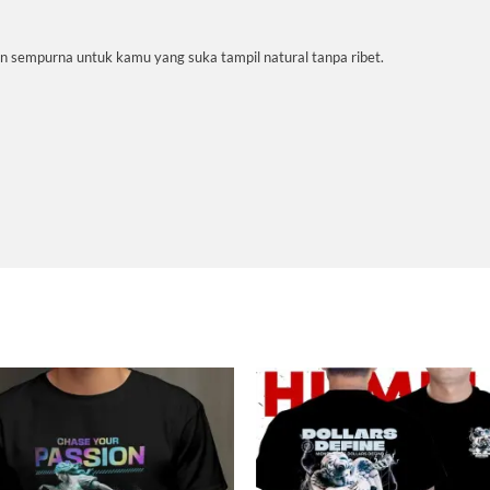
ihan sempurna untuk kamu yang suka tampil natural tanpa ribet.