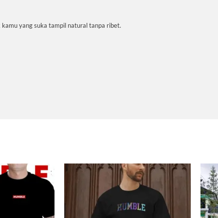
k kamu yang suka tampil natural tanpa ribet.