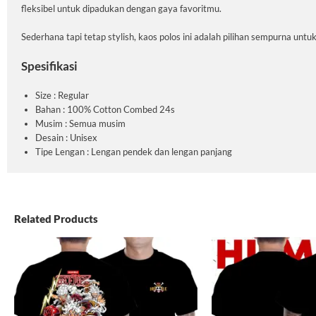
fleksibel untuk dipadukan dengan gaya favoritmu.
Sederhana tapi tetap stylish, kaos polos ini adalah pilihan sempurna untu
Spesifikasi
Size : Regular
Bahan : 100% Cotton Combed 24s
Musim : Semua musim
Desain : Unisex
Tipe Lengan : Lengan pendek dan lengan panjang
Related Products