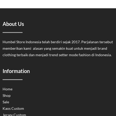
About Us
Humbel Store Indonesia telah berdiri sejak 2017. Perjalanan tersebut
memberikan kami alasan yang semakin kuat untuk menjadi brand
clothing terbaik dan menjadi trend setter mode fashion di Indonesia.
Information
Home
Shop
Sale
Kaos Custom
Jersey Custom