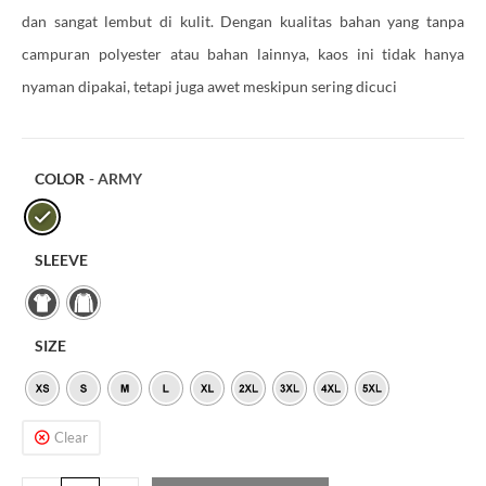
dan sangat lembut di kulit. Dengan kualitas bahan yang tanpa
campuran polyester atau bahan lainnya, kaos ini tidak hanya
nyaman dipakai, tetapi juga awet meskipun sering dicuci
COLOR
- ARMY
SLEEVE
SIZE
Clear