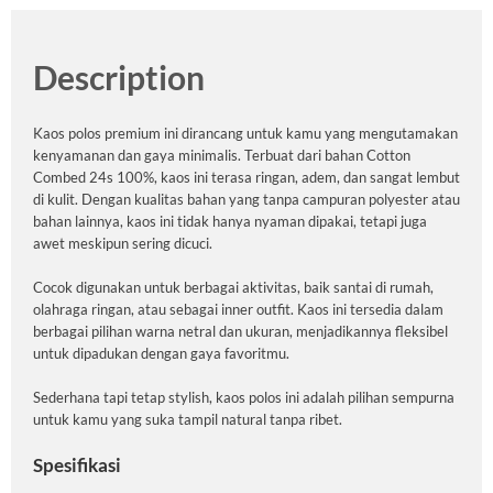
Description
Kaos polos premium ini dirancang untuk kamu yang mengutamakan
kenyamanan dan gaya minimalis. Terbuat dari bahan Cotton
Combed 24s 100%, kaos ini terasa ringan, adem, dan sangat lembut
di kulit. Dengan kualitas bahan yang tanpa campuran polyester atau
bahan lainnya, kaos ini tidak hanya nyaman dipakai, tetapi juga
awet meskipun sering dicuci.
Cocok digunakan untuk berbagai aktivitas, baik santai di rumah,
olahraga ringan, atau sebagai inner outfit. Kaos ini tersedia dalam
berbagai pilihan warna netral dan ukuran, menjadikannya fleksibel
untuk dipadukan dengan gaya favoritmu.
Sederhana tapi tetap stylish, kaos polos ini adalah pilihan sempurna
untuk kamu yang suka tampil natural tanpa ribet.
Spesifikasi