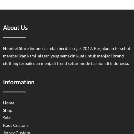
About Us
Humbel Store Indonesia telah berdiri sejak 2017. Perjalanan tersebut
memberikan kami alasan yang semakin kuat untuk menjadi brand
clothing terbaik dan menjadi trend setter mode fashion di Indonesia.
Information
Home
Shop
Sale
Kaos Custom
Jersey Custom