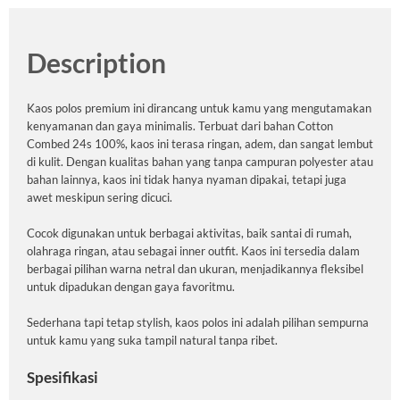
Description
Kaos polos premium ini dirancang untuk kamu yang mengutamakan
kenyamanan dan gaya minimalis. Terbuat dari bahan Cotton
Combed 24s 100%, kaos ini terasa ringan, adem, dan sangat lembut
di kulit. Dengan kualitas bahan yang tanpa campuran polyester atau
bahan lainnya, kaos ini tidak hanya nyaman dipakai, tetapi juga
awet meskipun sering dicuci.
Cocok digunakan untuk berbagai aktivitas, baik santai di rumah,
olahraga ringan, atau sebagai inner outfit. Kaos ini tersedia dalam
berbagai pilihan warna netral dan ukuran, menjadikannya fleksibel
untuk dipadukan dengan gaya favoritmu.
Sederhana tapi tetap stylish, kaos polos ini adalah pilihan sempurna
untuk kamu yang suka tampil natural tanpa ribet.
Spesifikasi