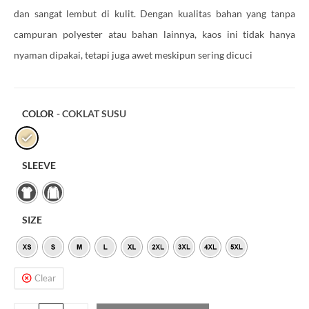
dan sangat lembut di kulit. Dengan kualitas bahan yang tanpa
campuran polyester atau bahan lainnya, kaos ini tidak hanya
nyaman dipakai, tetapi juga awet meskipun sering dicuci
COLOR
- COKLAT SUSU
SLEEVE
SIZE
Clear