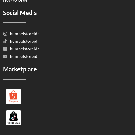
Social Media
humbelstoreidn
humbelstoreidn
humbelstoreidn
humbelstoreidn
Marketplace