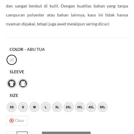
dan sangat lembut di kulit. Dengan kualitas bahan yang tanpa
campuran polyester atau bahan lainnya, kaos ini tidak hanya
nyaman dipakai, tetapi juga awet meskipun sering dicuci
COLOR
- ABU TUA
SLEEVE
SIZE
Clear