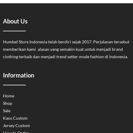
About Us
Humbel Store Indonesia telah berdiri sejak 2017. Perjalanan tersebut
memberikan kami alasan yang semakin kuat untuk menjadi brand
clothing terbaik dan menjadi trend setter mode fashion di Indonesia.
Information
Home
Shop
Sale
Kaos Custom
Jersey Custom
How to Order