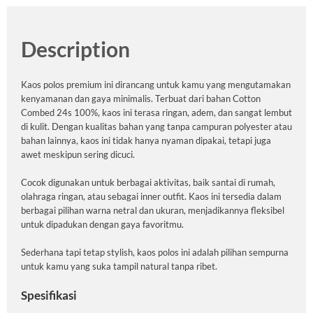
Description
Kaos polos premium ini dirancang untuk kamu yang mengutamakan
kenyamanan dan gaya minimalis. Terbuat dari bahan Cotton
Combed 24s 100%, kaos ini terasa ringan, adem, dan sangat lembut
di kulit. Dengan kualitas bahan yang tanpa campuran polyester atau
bahan lainnya, kaos ini tidak hanya nyaman dipakai, tetapi juga
awet meskipun sering dicuci.
Cocok digunakan untuk berbagai aktivitas, baik santai di rumah,
olahraga ringan, atau sebagai inner outfit. Kaos ini tersedia dalam
berbagai pilihan warna netral dan ukuran, menjadikannya fleksibel
untuk dipadukan dengan gaya favoritmu.
Sederhana tapi tetap stylish, kaos polos ini adalah pilihan sempurna
untuk kamu yang suka tampil natural tanpa ribet.
Spesifikasi