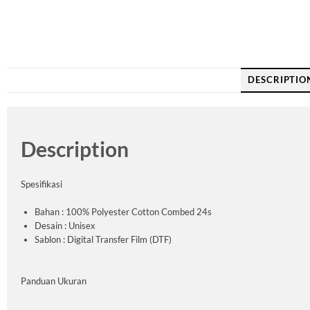
DESCRIPTIO
Description
Spesifikasi
Bahan : 100% Polyester Cotton Combed 24s
Desain : Unisex
Sablon : Digital Transfer Film (DTF)
Panduan Ukuran