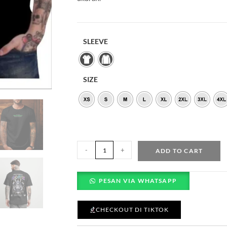
SLEEVE
SIZE
-
+
ADD TO CART
PESAN VIA WHATSAPP
CHECKOUT DI TIKTOK