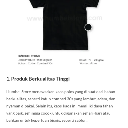
1.
Produk Berkualitas Tinggi
Humbel Store menawarkan kaos polos yang dibuat dari bahan
berkualitas, seperti katun combed 30s yang lembut, adem, dan
nyaman dipakai. Selain itu, kaos-kaos ini memiliki daya tahan
yang baik, sehingga cocok untuk digunakan sehari-hari atau
bahkan untuk keperluan bisnis, seperti sablon.