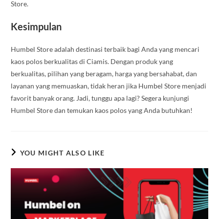
Store.
Kesimpulan
Humbel Store adalah destinasi terbaik bagi Anda yang mencari
kaos polos berkualitas di Ciamis. Dengan produk yang
berkualitas, pilihan yang beragam, harga yang bersahabat, dan
layanan yang memuaskan, tidak heran jika Humbel Store menjadi
favorit banyak orang. Jadi, tunggu apa lagi? Segera kunjungi
Humbel Store dan temukan kaos polos yang Anda butuhkan!
YOU MIGHT ALSO LIKE