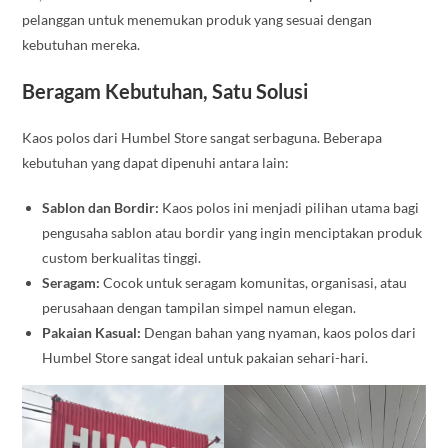
pelanggan untuk menemukan produk yang sesuai dengan
kebutuhan mereka.
Beragam Kebutuhan, Satu Solusi
Kaos polos dari Humbel Store sangat serbaguna. Beberapa
kebutuhan yang dapat dipenuhi antara lain:
Sablon dan Bordir:
Kaos polos ini menjadi pilihan utama bagi
pengusaha sablon atau bordir yang ingin menciptakan produk
custom berkualitas tinggi.
Seragam:
Cocok untuk seragam komunitas, organisasi, atau
perusahaan dengan tampilan simpel namun elegan.
Pakaian Kasual:
Dengan bahan yang nyaman, kaos polos dari
Humbel Store sangat ideal untuk pakaian sehari-hari.