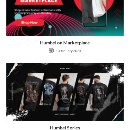
Humbel on Marketplace
10 January 2025
Humbel Series