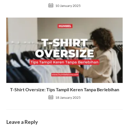
10 January 2025
T-Shirt Oversize: Tips Tampil Keren Tanpa Berlebihan
18 January 2025
Leave a Reply