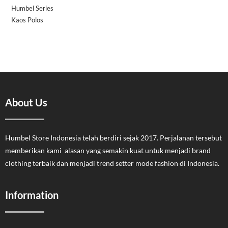
Humbel Series
Kaos Polos
About Us
Humbel Store Indonesia telah berdiri sejak 2017. Perjalanan tersebut
memberikan kami alasan yang semakin kuat untuk menjadi brand
clothing terbaik dan menjadi trend setter mode fashion di Indonesia.
Information