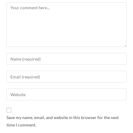
Save my name, email, and website in this browser for the next
time I comment.