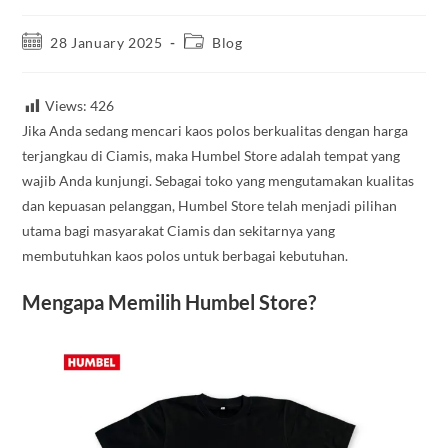
28 January 2025
Blog
Views:
426
Jika Anda sedang mencari kaos polos berkualitas dengan harga
terjangkau di Ciamis, maka Humbel Store adalah tempat yang
wajib Anda kunjungi. Sebagai toko yang mengutamakan kualitas
dan kepuasan pelanggan, Humbel Store telah menjadi pilihan
utama bagi masyarakat Ciamis dan sekitarnya yang
membutuhkan kaos polos untuk berbagai kebutuhan.
Mengapa Memilih Humbel Store?