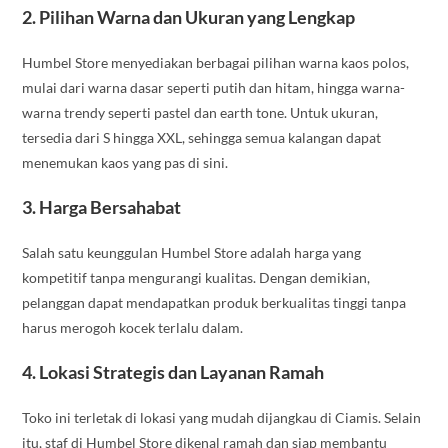
2.
Pilihan Warna dan Ukuran yang Lengkap
Humbel Store menyediakan berbagai pilihan warna kaos polos,
mulai dari warna dasar seperti putih dan hitam, hingga warna-
warna trendy seperti pastel dan earth tone. Untuk ukuran,
tersedia dari S hingga XXL, sehingga semua kalangan dapat
menemukan kaos yang pas di sini.
3.
Harga Bersahabat
Salah satu keunggulan Humbel Store adalah harga yang
kompetitif tanpa mengurangi kualitas. Dengan demikian,
pelanggan dapat mendapatkan produk berkualitas tinggi tanpa
harus merogoh kocek terlalu dalam.
4.
Lokasi Strategis dan Layanan Ramah
Toko ini terletak di lokasi yang mudah dijangkau di Ciamis. Selain
itu, staf di Humbel Store dikenal ramah dan siap membantu