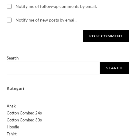
Notify me of follow-up comments by email.
Notify me of new posts by email.
Search
SEARCH
Kategori
Anak
Cotton Combed 24s
Cotton Combed 30s
Hoodie
Tshirt