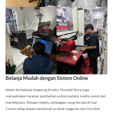
Belanja Mudah dengan Sistem Online
Selain berbelanja langsung di toko, Humbel Store juga
menyediakan layanan pembelian online melalui media sosial dan
marketplace. Dengan begitu, pelanggan yang berada di luar
Ciamis tetap dapat menikmati produk unggulan dari Humbel