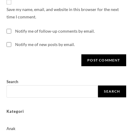
Save my name, email, and website in this browser for the next
time I comment.
Notify me of follow-up comments by email.
Notify me of new posts by email.
Search
SEARCH
Kategori
Anak