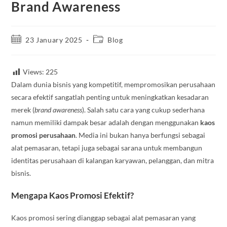
Brand Awareness
23 January 2025
Blog
Views:
225
Dalam dunia bisnis yang kompetitif, mempromosikan perusahaan
secara efektif sangatlah penting untuk meningkatkan kesadaran
merek (
brand awareness
). Salah satu cara yang cukup sederhana
namun memiliki dampak besar adalah dengan menggunakan
kaos
promosi perusahaan
. Media ini bukan hanya berfungsi sebagai
alat pemasaran, tetapi juga sebagai sarana untuk membangun
identitas perusahaan di kalangan karyawan, pelanggan, dan mitra
bisnis.
Mengapa Kaos Promosi Efektif?
Kaos promosi sering dianggap sebagai alat pemasaran yang