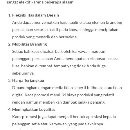
sangat efektif karena beberapa alasan:
Fleksibilitas dalam Desain
Anda dapat menyematkan logo, tagline, atau elemen branding
perusahaan secara kreatif pada kaos, sehingga menciptakan
produk yang menarik dan bermakna.
Mobilitas Branding
Setiap kali kaos dipakai, baik oleh karyawan maupun
pelanggan, perusahaan Anda mendapatkan eksposur secara
luas, bahkan di tempat-tempat yang tidak Anda duga
sebelumnya.
Harga Terjangkau
Dibandingkan dengan media iklan seperti billboard atau iklan
digital, kaos promosi memiliki biaya produksi yang relatif
rendah namun memberikan dampak jangka panjang.
Meningkatkan Loyalitas
Kaos promosi juga dapat menjadi bentuk apresiasi kepada
pelanggan setia atau karyawan, yang pada akhirnya