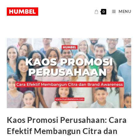
MENU
0
Kaos Promosi Perusahaan: Cara
Efektif Membangun Citra dan