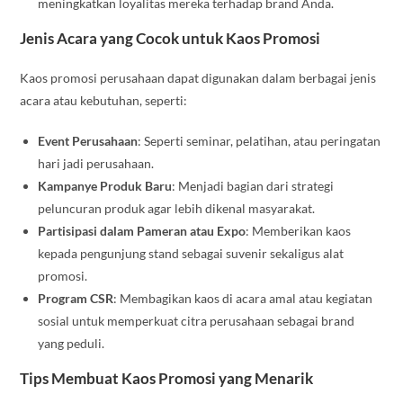
meningkatkan loyalitas mereka terhadap brand Anda.
Jenis Acara yang Cocok untuk Kaos Promosi
Kaos promosi perusahaan dapat digunakan dalam berbagai jenis
acara atau kebutuhan, seperti:
Event Perusahaan
: Seperti seminar, pelatihan, atau peringatan
hari jadi perusahaan.
Kampanye Produk Baru
: Menjadi bagian dari strategi
peluncuran produk agar lebih dikenal masyarakat.
Partisipasi dalam Pameran atau Expo
: Memberikan kaos
kepada pengunjung stand sebagai suvenir sekaligus alat
promosi.
Program CSR
: Membagikan kaos di acara amal atau kegiatan
sosial untuk memperkuat citra perusahaan sebagai brand
yang peduli.
Tips Membuat Kaos Promosi yang Menarik