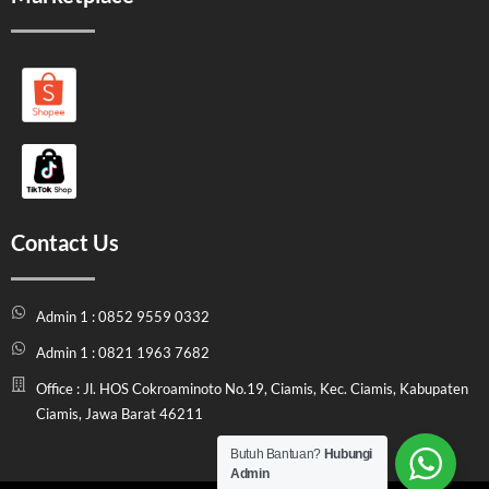
Contact Us
Admin 1 : 0852 9559 0332
Admin 1 : 0821 1963 7682
Office : Jl. HOS Cokroaminoto No.19, Ciamis, Kec. Ciamis, Kabupaten
Ciamis, Jawa Barat 46211
Butuh Bantuan?
Hubungi
Admin