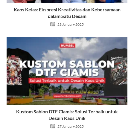
Kaos Kelas: Ekspresi Kreativitas dan Kebersamaan
dalam Satu Desain
23 January 2025
Kustom Sablon DTF Ciamis: Solusi Terbaik untuk
Desain Kaos Unik
27 January 2025