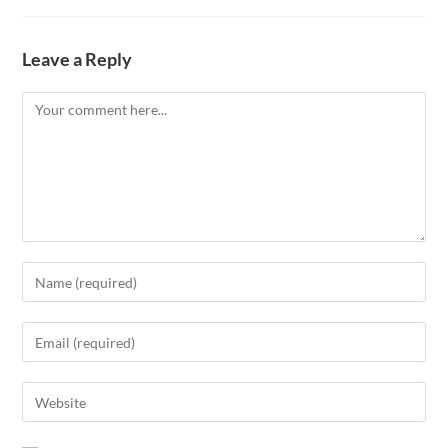
Leave a Reply