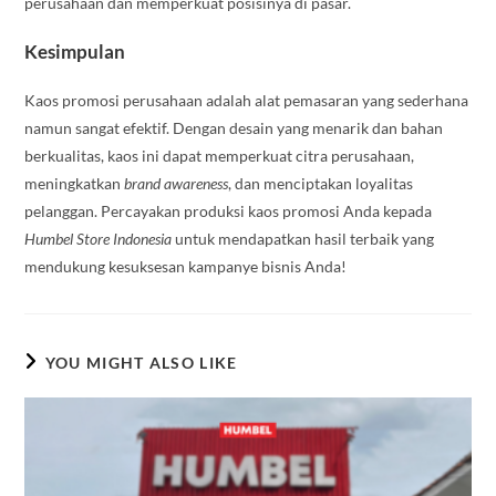
perusahaan dan memperkuat posisinya di pasar.
Kesimpulan
Kaos promosi perusahaan adalah alat pemasaran yang sederhana
namun sangat efektif. Dengan desain yang menarik dan bahan
berkualitas, kaos ini dapat memperkuat citra perusahaan,
meningkatkan
brand awareness
, dan menciptakan loyalitas
pelanggan. Percayakan produksi kaos promosi Anda kepada
Humbel Store Indonesia
untuk mendapatkan hasil terbaik yang
mendukung kesuksesan kampanye bisnis Anda!
YOU MIGHT ALSO LIKE