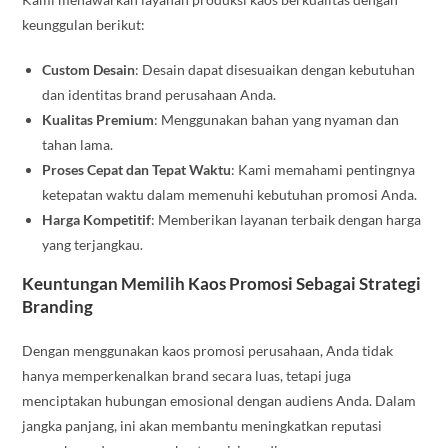
keunggulan berikut:
Custom Desain
: Desain dapat disesuaikan dengan kebutuhan
dan identitas brand perusahaan Anda.
Kualitas Premium
: Menggunakan bahan yang nyaman dan
tahan lama.
Proses Cepat dan Tepat Waktu
: Kami memahami pentingnya
ketepatan waktu dalam memenuhi kebutuhan promosi Anda.
Harga Kompetitif
: Memberikan layanan terbaik dengan harga
yang terjangkau.
Keuntungan Memilih Kaos Promosi Sebagai Strategi
Branding
Dengan menggunakan kaos promosi perusahaan, Anda tidak
hanya memperkenalkan brand secara luas, tetapi juga
menciptakan hubungan emosional dengan audiens Anda. Dalam
jangka panjang, ini akan membantu meningkatkan reputasi