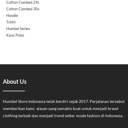
Cotton Combed 24s
Cotton Combed 30s
Hoodie
Tshirt
Humbel Series
Kaos Polos
About Us
Humbel Store Indonesia telah berdiri sejak 2017. Perjalanan tersebut
memberikan kami alasan yang semakin kuat untuk menjadi brand
clothing terbaik dan menjadi trend setter mode fashion di Indonesia.