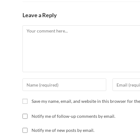
Leave a Reply
Save my name, email, and website in this browser for th
Notify me of follow-up comments by email.
Notify me of new posts by email.