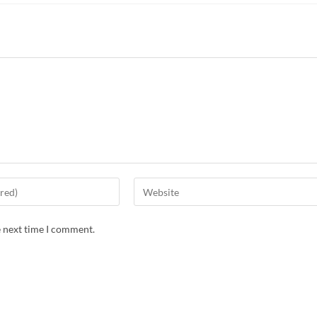
e next time I comment.