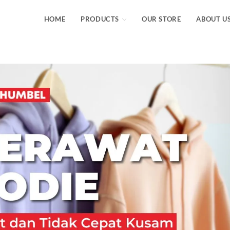
HOME
PRODUCTS
OUR STORE
ABOUT U