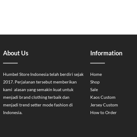
About Us
Information
Humbel Store Indonesia telah berdiri sejak
Home
2017. Perjalanan tersebut memberikan
Shop
kami alasan yang semakin kuat untuk
Sale
menjadi brand clothing terbaik dan
Kaos Custom
menjadi trend setter mode fashion di
Jersey Custom
Indonesia.
How to Order