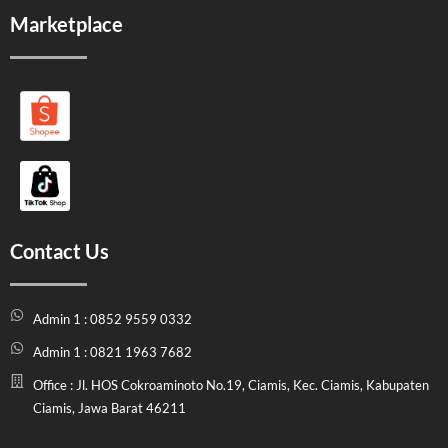
Marketplace
Contact Us
Admin 1 : 0852 9559 0332
Admin 1 : 0821 1963 7682
Office : Jl. HOS Cokroaminoto No.19, Ciamis, Kec. Ciamis, Kabupaten
Ciamis, Jawa Barat 46211