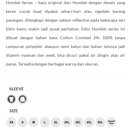
Humbel Series – kaos original dari Humbel dengan desain yang
keren cocok buat dipakai sehari-hari atau ngedate bareng
pasangan, dilengkapi dengan sablon reflective pada beberapa seri
bikin kamu makin jadi pusat perhatian. Edisi Humbel series ini
dibuat dengan bahan kaos Cotton Combed 24s 100% tanpa
campuran polyester ataupun semi katun dan bahan lainnya jadi
dijamin nyaman dan awet, bisa dicuci pakai air dingin atau air
panas. Tersedia dengan berbagai warna dan ukuran.
SLEEVE
SIZE