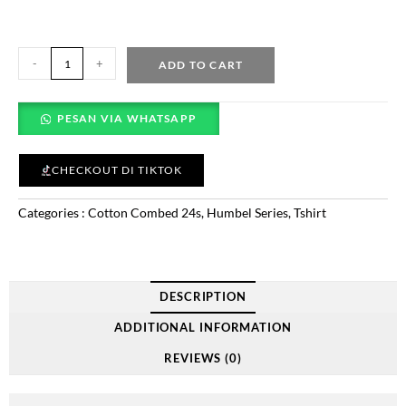
-
+
ADD TO CART
PESAN VIA WHATSAPP
CHECKOUT DI TIKTOK
Categories :
Cotton Combed 24s
,
Humbel Series
,
Tshirt
DESCRIPTION
ADDITIONAL INFORMATION
REVIEWS (0)