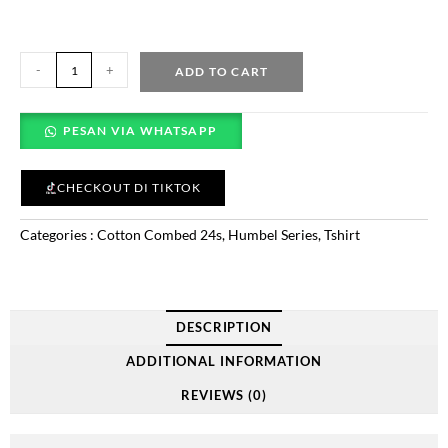
-
+
ADD TO CART
PESAN VIA WHATSAPP
CHECKOUT DI TIKTOK
Categories :
Cotton Combed 24s
,
Humbel Series
,
Tshirt
DESCRIPTION
ADDITIONAL INFORMATION
REVIEWS (0)