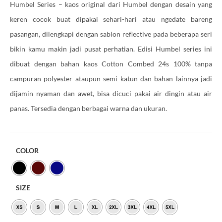
Humbel Series – kaos original dari Humbel dengan desain yang
keren cocok buat dipakai sehari-hari atau ngedate bareng
pasangan, dilengkapi dengan sablon reflective pada beberapa seri
bikin kamu makin jadi pusat perhatian. Edisi Humbel series ini
dibuat dengan bahan kaos Cotton Combed 24s 100% tanpa
campuran polyester ataupun semi katun dan bahan lainnya jadi
dijamin nyaman dan awet, bisa dicuci pakai air dingin atau air
panas. Tersedia dengan berbagai warna dan ukuran.
COLOR
SIZE