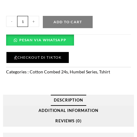
-
+
ADD TO CART
PESAN VIA WHATSAPP
CHECKOUT DI TIKTOK
Categories :
Cotton Combed 24s
,
Humbel Series
,
Tshirt
DESCRIPTION
ADDITIONAL INFORMATION
REVIEWS (0)