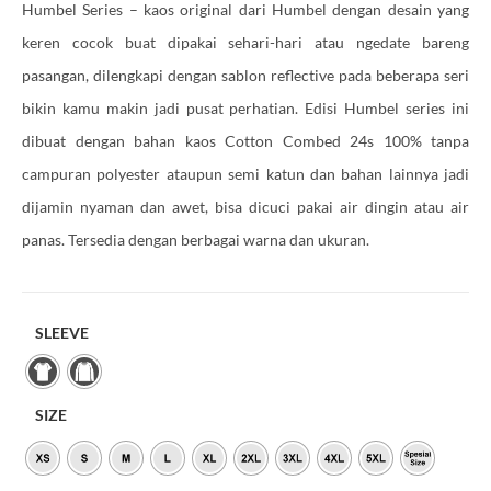
Humbel Series – kaos original dari Humbel dengan desain yang
keren cocok buat dipakai sehari-hari atau ngedate bareng
pasangan, dilengkapi dengan sablon reflective pada beberapa seri
bikin kamu makin jadi pusat perhatian. Edisi Humbel series ini
dibuat dengan bahan kaos Cotton Combed 24s 100% tanpa
campuran polyester ataupun semi katun dan bahan lainnya jadi
dijamin nyaman dan awet, bisa dicuci pakai air dingin atau air
panas. Tersedia dengan berbagai warna dan ukuran.
SLEEVE
SIZE