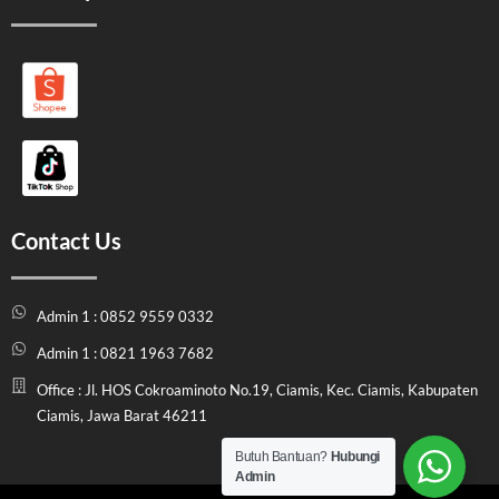
Contact Us
Admin 1 : 0852 9559 0332
Admin 1 : 0821 1963 7682
Office : Jl. HOS Cokroaminoto No.19, Ciamis, Kec. Ciamis, Kabupaten
Ciamis, Jawa Barat 46211
Butuh Bantuan?
Hubungi
Admin