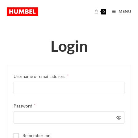
MENU
0
Login
Username or email address
*
Password
*
Remember me