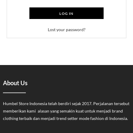
LOG IN
Lost your password?
About Us
Humbel Store Indonesia telah berdiri sejak 2017. Perjalanan tersebut
memberikan kami alasan yang semakin kuat untuk menjadi brand
clothing terbaik dan menjadi trend setter mode fashion di Indonesia.